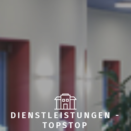
DIENSTLEISTUNGEN -
TOPSTOP