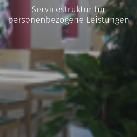
Servicestruktur für
personenbezogene Leistungen