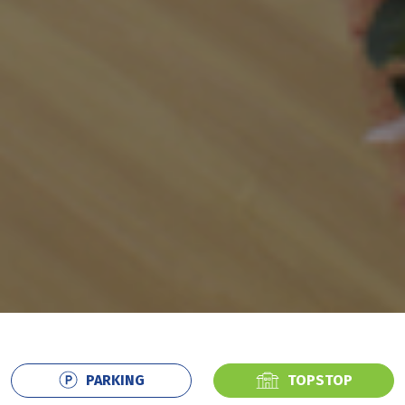
PARKING
TOPSTOP