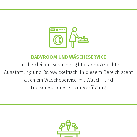
BABYROOM UND WÄSCHESERVICE
Für die kleinen Besucher gibt es kindgerechte
Ausstattung und Babywickeltisch. In diesem Bereich steht
auch ein Wäscheservice mit Wasch- und
Trockenautomaten zur Verfügung.