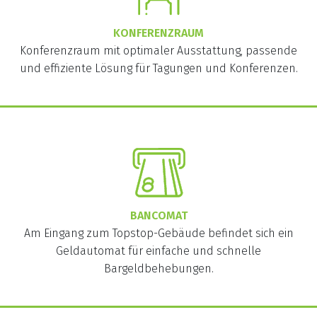
KONFERENZRAUM
Konferenzraum mit optimaler Ausstattung, passende
und effiziente Lösung für Tagungen und Konferenzen.
BANCOMAT
Am Eingang zum Topstop-Gebäude befindet sich ein
Geldautomat für einfache und schnelle
Bargeldbehebungen.