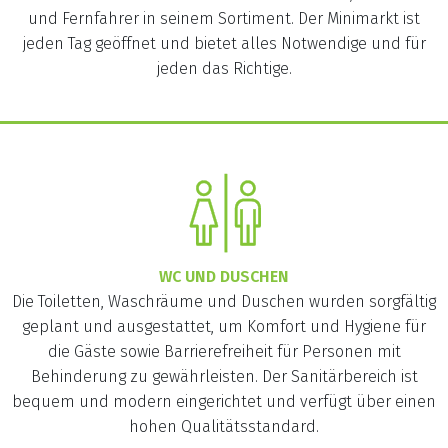
und Fernfahrer in seinem Sortiment. Der Minimarkt ist
jeden Tag geöffnet und bietet alles Notwendige und für
jeden das Richtige.
WC UND DUSCHEN
Die Toiletten, Waschräume und Duschen wurden sorgfältig
geplant und ausgestattet, um Komfort und Hygiene für
die Gäste sowie Barrierefreiheit für Personen mit
Behinderung zu gewährleisten. Der Sanitärbereich ist
bequem und modern eingerichtet und verfügt über einen
hohen Qualitätsstandard.