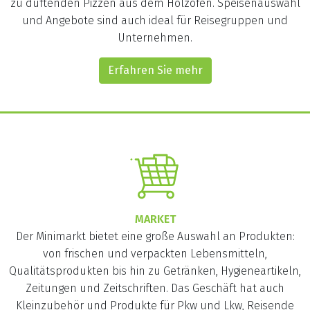
zu duftenden Pizzen aus dem Holzofen. Speisenauswahl
und Angebote sind auch ideal für Reisegruppen und
Unternehmen.
Erfahren Sie mehr
MARKET
Der Minimarkt bietet eine große Auswahl an Produkten:
von frischen und verpackten Lebensmitteln,
Qualitätsprodukten bis hin zu Getränken, Hygieneartikeln,
Zeitungen und Zeitschriften. Das Geschäft hat auch
Kleinzubehör und Produkte für Pkw und Lkw, Reisende