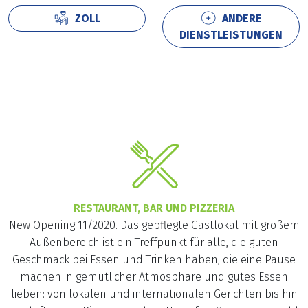
ZOLL
ANDERE
DIENSTLEISTUNGEN
RESTAURANT, BAR UND PIZZERIA
New Opening 11/2020. Das gepflegte Gastlokal mit großem
Außenbereich ist ein Treffpunkt für alle, die guten
Geschmack bei Essen und Trinken haben, die eine Pause
machen in gemütlicher Atmosphäre und gutes Essen
lieben: von lokalen und internationalen Gerichten bis hin